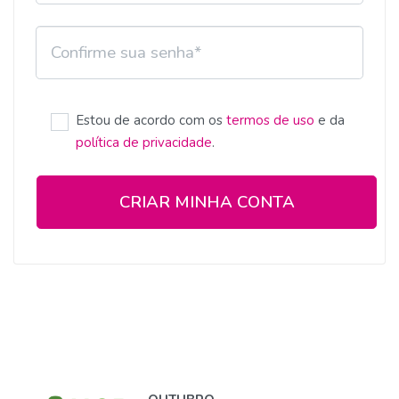
Estou de acordo com os
termos de uso
e da
política de privacidade
.
CRIAR MINHA CONTA