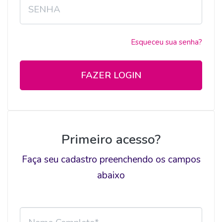
Esqueceu sua senha?
FAZER LOGIN
Primeiro acesso?
Faça seu cadastro preenchendo os campos
abaixo