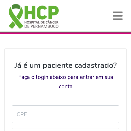
Já é um paciente cadastrado?
Faça o login abaixo para entrar em sua
conta